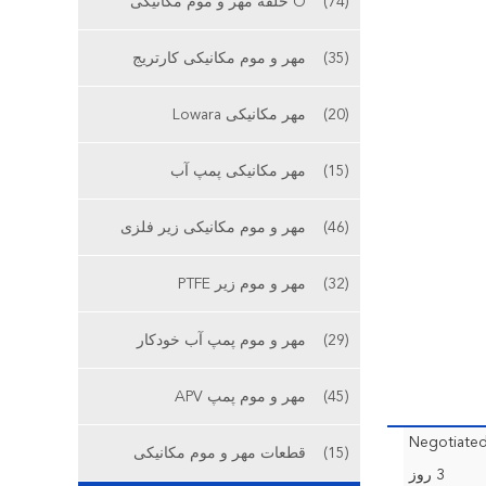
(74)
O حلقه مهر و موم مکانیکی
(35)
مهر و موم مکانیکی کارتریج
(20)
مهر مکانیکی Lowara
(15)
مهر مکانیکی پمپ آب
(46)
مهر و موم مکانیکی زیر فلزی
(32)
مهر و موم زیر PTFE
(29)
مهر و موم پمپ آب خودکار
(45)
مهر و موم پمپ APV
Negotiate
(15)
قطعات مهر و موم مکانیکی
3 روز