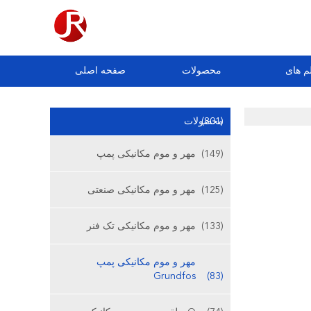
م های
محصولات
صفحه اصلی
(801)
محصولات
(149)
مهر و موم مکانیکی پمپ
(125)
مهر و موم مکانیکی صنعتی
(133)
مهر و موم مکانیکی تک فنر
مهر و موم مکانیکی پمپ
Grundfos
(83)