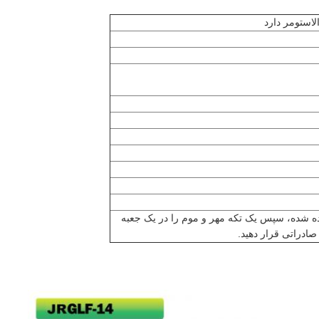
چیده شده، سپس یک تکه مهر و موم را در یک جعبه
 صادراتی قرار دهید.