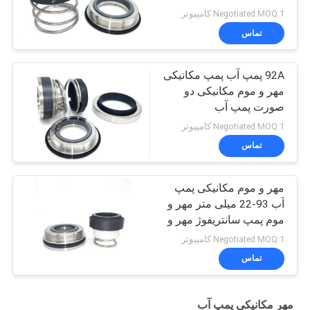
Negotiated MOQ:1 کامپیوتر
تماس
92A پمپ آب پمپ مکانیکی
مهر و موم مکانیکی دو
صورت پمپ آب
Negotiated MOQ:1 کامپیوتر
تماس
مهر و موم مکانیکی پمپ
آب 93-22 میلی متر مهر و
موم پمپ سانتریفوژ مهر و
موم Vulcan
Negotiated MOQ:1 کامپیوتر
تماس
مهر مکانیکی پمپ آب