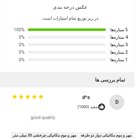
عکس درجه بندی
در زیر توزیع تمام امتیازات است.
5 ستاره‌ها
100%
4 ستاره‌ها
0%
3 ستاره‌ها
0%
2 ستاره‌ها
0%
1 ستاره‌ها
0%
تمام بررسی ها
d*s
D
مفید (1000)
good quality
مهر و موم مکانیکی دوار دو طرفه
مهر و موم مکانیکی چرخشی 35 میلی متر